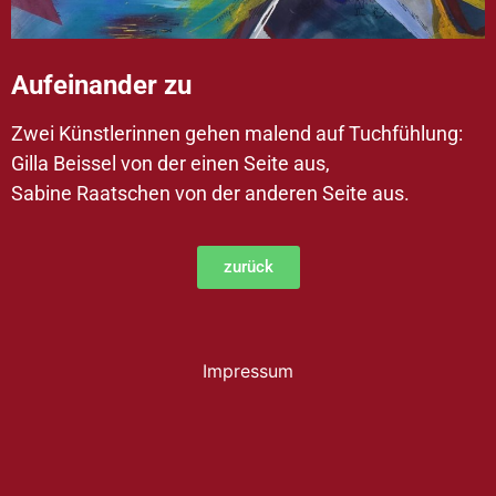
Aufeinander zu
Zwei Künstlerinnen gehen malend auf Tuchfühlung:
Gilla Beissel von der einen Seite aus,
Sabine Raatschen von der anderen Seite aus.
zurück
Impressum