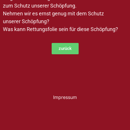
zum Schutz unserer Schöpfung.
Nehmen wir es ernst genug mit dem Schutz
unserer Schöpfung?
Was kann Rettungsfolie sein für diese Schöpfung?
zurück
Impressum